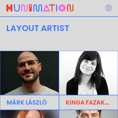
LAYOUT ARTIST
MÁRK LÁSZLÓ
KINGA FAZAKAS